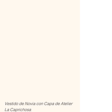
Vestido de Novia con Capa de Atelier 
La Caprichosa