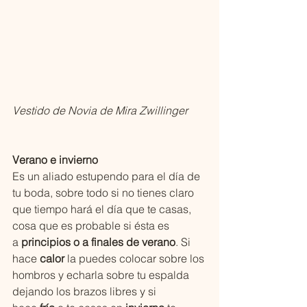
Vestido de Novia de Mira Zwillinger
Verano e invierno 
Es un aliado estupendo para el día de 
tu boda, sobre todo si no tienes claro 
que tiempo hará el día que te casas, 
cosa que es probable si ésta es 
a 
principios o a finales de verano
. Si 
hace 
calor
 la puedes colocar sobre los 
hombros y echarla sobre tu espalda 
dejando los brazos libres y si 