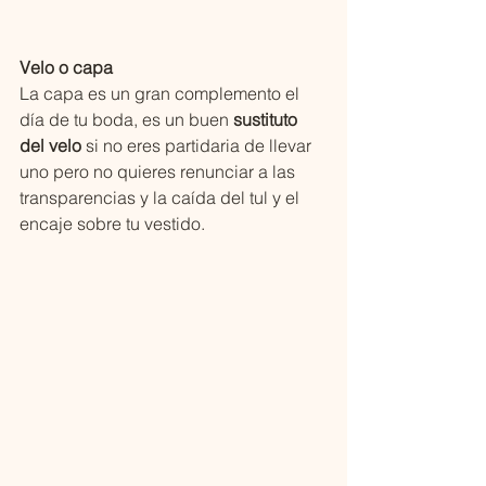
Velo o capa
La capa es un gran complemento el 
día de tu boda, es un buen 
sustituto 
del velo
 si no eres partidaria de llevar 
uno pero no quieres renunciar a las 
transparencias y la caída del tul y el 
encaje sobre tu vestido. 